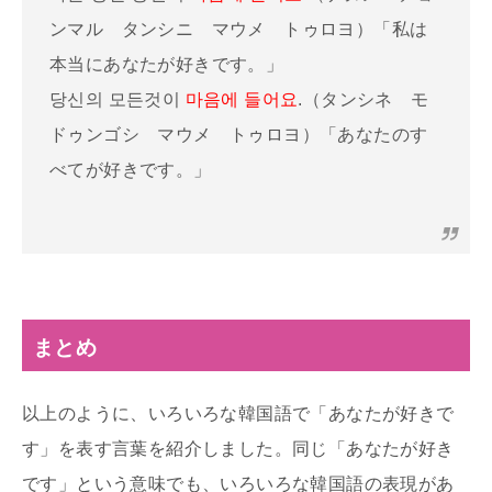
ンマル タンシニ マウメ トゥロヨ）「私は
本当にあなたが好きです。」
당신의 모든것이
마음에 들어요
.（タンシネ モ
ドゥンゴシ マウメ トゥロヨ）「あなたのす
べてが好きです。」
まとめ
以上のように、いろいろな韓国語で「あなたが好きで
す」を表す言葉を紹介しました。同じ「あなたが好き
です」という意味でも、いろいろな韓国語の表現があ