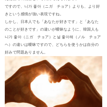
ですので、니가 좋아（ニガ チョア）よりも、より好
きという感情が強い表現ですね。
しかし、日本人でも「あなたが好きです」と「あなた
のことが好きです」の違いが曖昧なように、韓国人も
니가 좋아（ニガ チョア）と널 좋아해（ノル チョア
ヘ）の違いは曖昧ですので、どちらを使うかは自分の
好みで問題ありません。