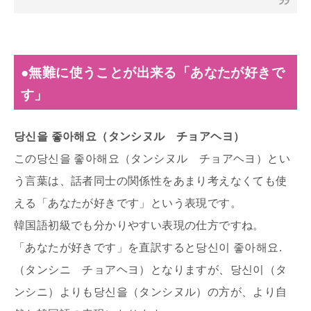
●無難に使うことが出来る「あなたが好きで
す」
당신을 좋아해요（タンシヌル チョアヘヨ）
この당신을 좋아해요（タンシヌル チョアヘヨ）とい
う言葉は、話者同士の関係性をあまり考えなくても使
える「あなたが好きです」という表現です。
韓国語初級でも分かりやすい表現の仕方ですね。
「あなたが好きです」を直訳すると당신이 좋아해요.
（タンシニ チョアヘヨ）となりますが、당신이（タ
ンシニ）よりも당신을（タンシヌル）の方が、より自