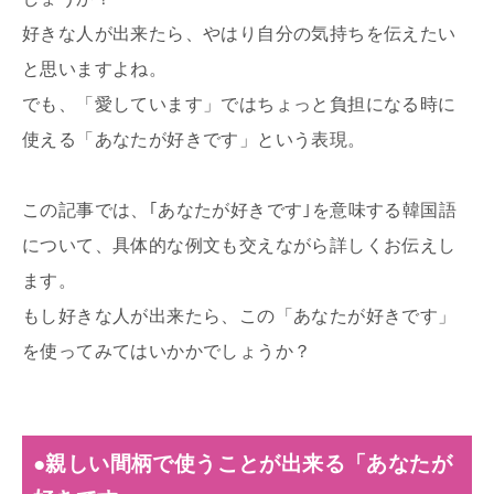
好きな人が出来たら、やはり自分の気持ちを伝えたい
と思いますよね。
でも、「愛しています」ではちょっと負担になる時に
使える「あなたが好きです」という表現。
この記事では、｢あなたが好きです｣を意味する韓国語
について、具体的な例文も交えながら詳しくお伝えし
ます。
もし好きな人が出来たら、この「あなたが好きです」
を使ってみてはいかかでしょうか？
●親しい間柄で使うことが出来る「あなたが