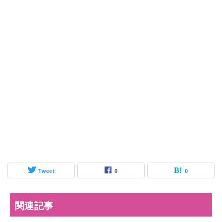
Tweet
0
0
関連記事