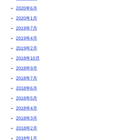
2020年6月
2020年1月
2019年7月
2019年4月
2019年2月
2018年10月
2018年9月
2018年7月
2018年6月
2018年5月
2018年4月
2018年3月
2018年2月
2018年1月