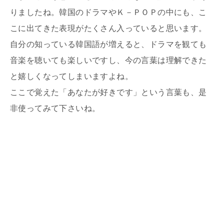
りましたね。韓国のドラマやＫ－ＰＯＰの中にも、こ
こに出てきた表現がたくさん入っていると思います。
自分の知っている韓国語が増えると、ドラマを観ても
音楽を聴いても楽しいですし、今の言葉は理解できた
と嬉しくなってしまいますよね。
ここで覚えた「あなたが好きです」という言葉も、是
非使ってみて下さいね。