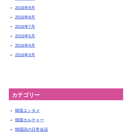
2016年9月
2016年8月
2016年7月
2016年5月
2016年4月
2016年3月
カテゴリー
韓国エンタメ
韓国カルチャー
韓国語の日常会話